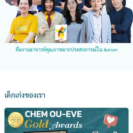
ทีมงานอาจารย์คุณภาพมากประสบการณ์ใน Aurum
เด็กเก่งของเรา