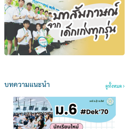
บทความแนะนำ
ดูทั้งหมด