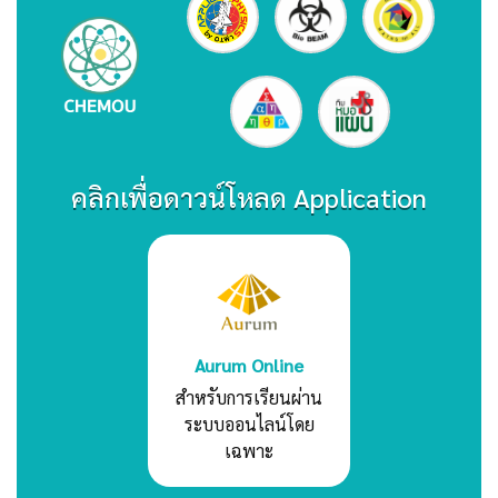
คลิกเพื่อดาวน์โหลด Application
Aurum Online
สำหรับการเรียนผ่าน
ระบบออนไลน์โดย
เฉพาะ