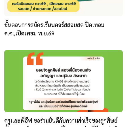
ขั้นตอนการสมัครเรียนคอร์สสอนสด ปิดเทอม
ต.ค.,เปิดเทอม พ.ย.69
ครูและพี่อีฟ ขอร่วมยินดีกับความสำเร็จของลูกศิษย์