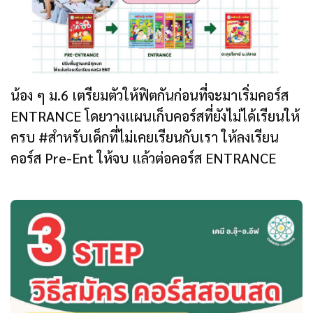
น้อง ๆ ม.6 เตรียมตัวให้ฟิตกันก่อนที่จะมาเริ่มคอร์ส
ENTRANCE โดยวางแผนเก็บคอร์สที่ยังไม่ได้เรียนให้
ครบ #สำหรับเด็กที่ไม่เคยเรียนกับเรา ให้ลงเรียน
คอร์ส Pre-Ent ให้จบ แล้วต่อคอร์ส ENTRANCE