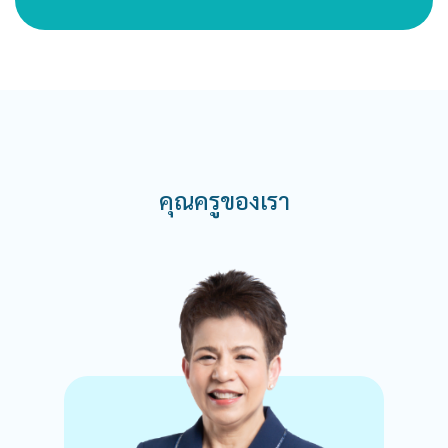
คุณครูของเรา