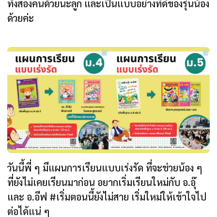
ทั้งสองคนด้วยนะลูก และเป็นแบบอย่างที่ดีของรุ่นน้อง
ด้วยค่ะ
วันนี้พี่ ๆ มีแผนการเรียนแบบเร่งรัด ที่จะช่วยน้อง ๆ
ที่ยังไม่เคยเรียนมาก่อน อยากเริ่มเรียนใหม่กับ อ.อุ๊
และ อ.อีฟ #เริ่มตอนนี้ยังไม่สาย เริ่มใหม่ให้เข้าใจไป
ต่อได้แน่ ๆ