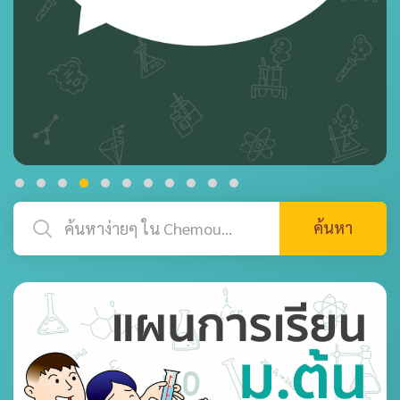
ค้นหา