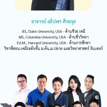
อาจารย์ อธิปพร ศิวะกุล
BS, Duke University, USA - ด้านชีวะ เคมี
MS, Columbia University, USA - ด้านชีววิทยา
Ed.M., Harvard University, USA - ด้านการศึกษา
วิชาที่สอน:เคมีระดับชั้น ม.ต้น,ม.ปลาย และวิทยาศาสตร์ อินเตอร์